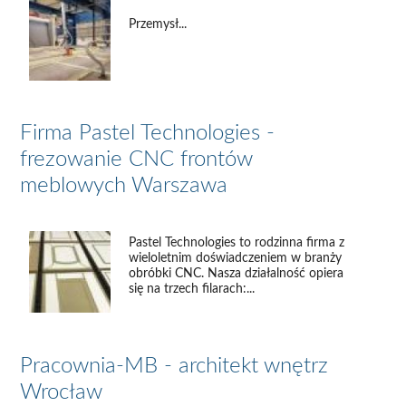
Przemysł...
Firma Pastel Technologies -
frezowanie CNC frontów
meblowych Warszawa
Pastel Technologies to rodzinna firma z
wieloletnim doświadczeniem w branży
obróbki CNC. Nasza działalność opiera
się na trzech filarach:...
Pracownia-MB - architekt wnętrz
Wrocław