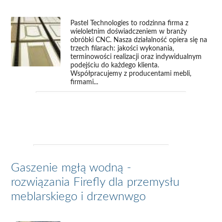
Pastel Technologies to rodzinna firma z
wieloletnim doświadczeniem w branży
obróbki CNC. Nasza działalność opiera się na
trzech filarach: jakości wykonania,
terminowości realizacji oraz indywidualnym
podejściu do każdego klienta.
Współpracujemy z producentami mebli,
firmami...
Gaszenie mgłą wodną -
rozwiązania Firefly dla przemysłu
meblarskiego i drzewnwgo