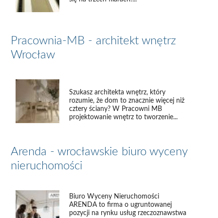
Pracownia-MB - architekt wnętrz
Wrocław
Szukasz architekta wnętrz, który
rozumie, że dom to znacznie więcej niż
cztery ściany? W Pracowni MB
projektowanie wnętrz to tworzenie...
Arenda - wrocławskie biuro wyceny
nieruchomości
Biuro Wyceny Nieruchomości
ARENDA to firma o ugruntowanej
pozycji na rynku usług rzeczoznawstwa