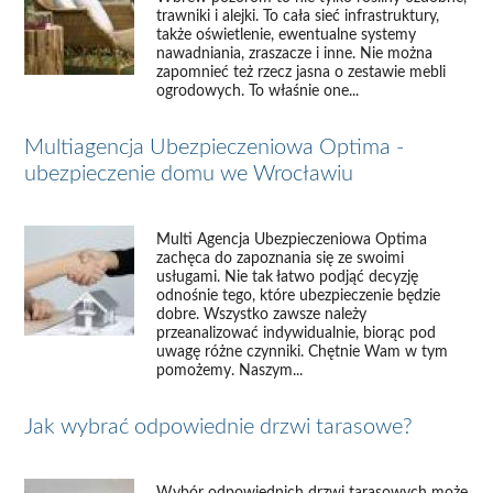
trawniki i alejki. To cała sieć infrastruktury,
także oświetlenie, ewentualne systemy
nawadniania, zraszacze i inne. Nie można
zapomnieć też rzecz jasna o zestawie mebli
ogrodowych. To właśnie one...
Multiagencja Ubezpieczeniowa Optima -
ubezpieczenie domu we Wrocławiu
Multi Agencja Ubezpieczeniowa Optima
zachęca do zapoznania się ze swoimi
usługami. Nie tak łatwo podjąć decyzję
odnośnie tego, które ubezpieczenie będzie
dobre. Wszystko zawsze należy
przeanalizować indywidualnie, biorąc pod
uwagę różne czynniki. Chętnie Wam w tym
pomożemy. Naszym...
Jak wybrać odpowiednie drzwi tarasowe?