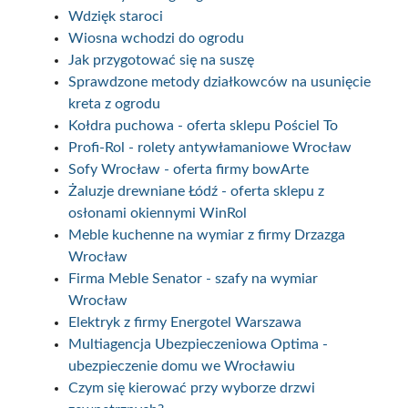
Wdzięk staroci
Wiosna wchodzi do ogrodu
Jak przygotować się na suszę
Sprawdzone metody działkowców na usunięcie
kreta z ogrodu
Kołdra puchowa - oferta sklepu Pościel To
Profi-Rol - rolety antywłamaniowe Wrocław
Sofy Wrocław - oferta firmy bowArte
Żaluzje drewniane Łódź - oferta sklepu z
osłonami okiennymi WinRol
Meble kuchenne na wymiar z firmy Drzazga
Wrocław
Firma Meble Senator - szafy na wymiar
Wrocław
Elektryk z firmy Energotel Warszawa
Multiagencja Ubezpieczeniowa Optima -
ubezpieczenie domu we Wrocławiu
Czym się kierować przy wyborze drzwi