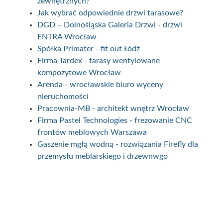
zewnętrznych?
Jak wybrać odpowiednie drzwi tarasowe?
DGD – Dolnośląska Galeria Drzwi - drzwi
ENTRA Wrocław
Spółka Primater - fit out Łódź
Firma Tardex - tarasy wentylowane
kompozytowe Wrocław
Arenda - wrocławskie biuro wyceny
nieruchomości
Pracownia-MB - architekt wnętrz Wrocław
Firma Pastel Technologies - frezowanie CNC
frontów meblowych Warszawa
Gaszenie mgłą wodną - rozwiązania Firefly dla
przemysłu meblarskiego i drzewnwgo