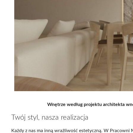
Wnętrze według projektu architekta wn
Twój styl, nasza realizacja
Każdy z nas ma inną wrażliwość estetyczną. W Pracowni