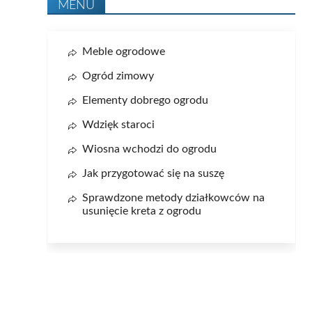
MENU
Meble ogrodowe
Ogród zimowy
Elementy dobrego ogrodu
Wdzięk staroci
Wiosna wchodzi do ogrodu
Jak przygotować się na suszę
Sprawdzone metody działkowców na
usunięcie kreta z ogrodu