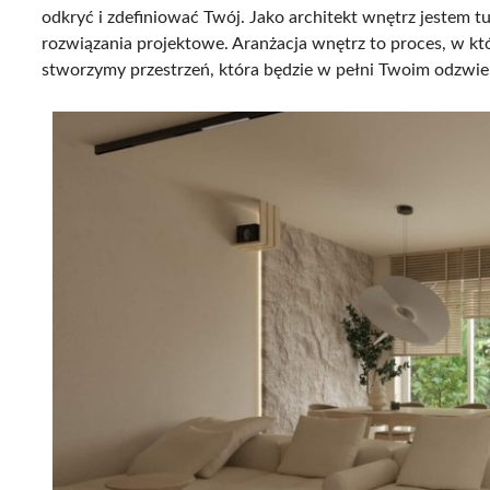
odkryć i zdefiniować Twój. Jako architekt wnętrz jestem t
rozwiązania projektowe. Aranżacja wnętrz to proces, w kt
stworzymy przestrzeń, która będzie w pełni Twoim odzwie